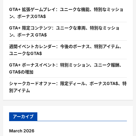
GTA+ 拡張ゲームプレイ：ユニークな機能、特別なミッショ
ン、ボーナスGTA$
GTA+ 限定コンテンツ：ユニークな車両、特別なミッショ
ン、ボーナス GTA$
週間イベントカレンダー：今後のボーナス、特別アイテム、
ユニークなGTA$
GTA+ ボーナスイベント：特別ミッション、ユニーク報酬、
GTA$の増加
シャークカードオファー：限定ディール、ボーナスGTA$、特
別アイテム
アーカイブ
March 2026