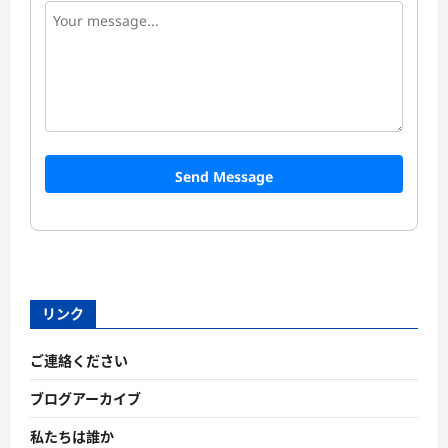
Send Message
リンク
ご連絡ください
ブログアーカイブ
私たちは誰か