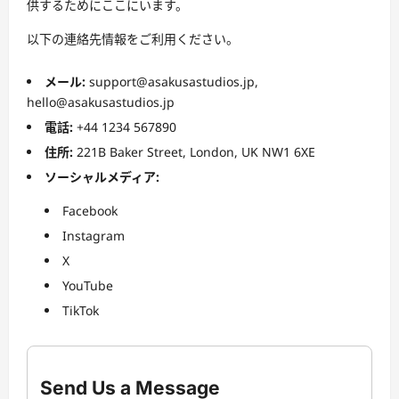
供するためにここにいます。
以下の連絡先情報をご利用ください。
メール:
support@asakusastudios.jp
,
hello@asakusastudios.jp
電話:
+44 1234 567890
住所:
221B Baker Street, London, UK NW1 6XE
ソーシャルメディア:
Facebook
Instagram
X
YouTube
TikTok
Send Us a Message