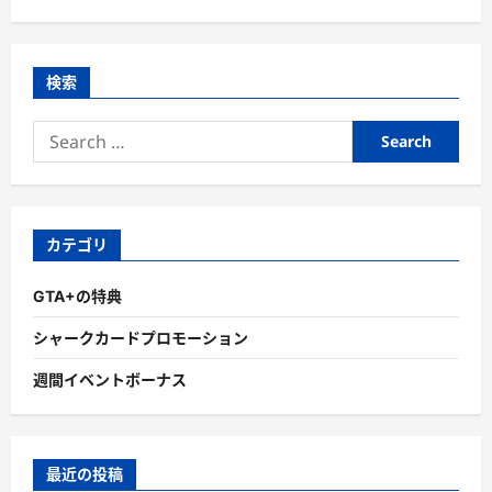
検索
Search
for:
カテゴリ
GTA+の特典
シャークカードプロモーション
週間イベントボーナス
最近の投稿