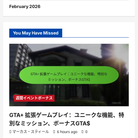
February 2026
You May Have Missed
週間イベントボーナス
GTA+ 拡張ゲームプレイ：ユニークな機能、特
別なミッション、ボーナスGTA$
マーカス・スティール
6 hours ago
0